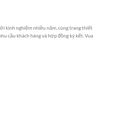
ới kinh nghiệm nhiều năm, cùng trang thiết
nhu cầu khách hàng và hợp đồng ký kết. Vua