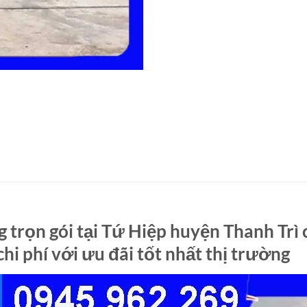
 trọn gói tại Tứ Hiệp huyện Thanh Trì
chi phí với ưu đãi tốt nhất thị trường