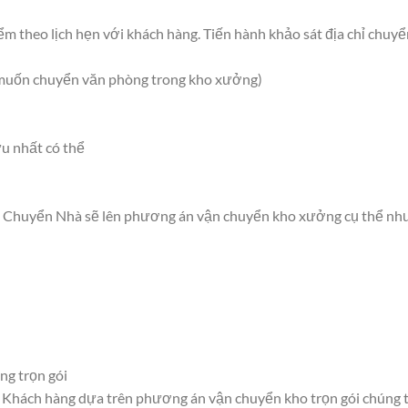
m theo lịch hẹn với khách hàng. Tiến hành khảo sát địa chỉ chuy
n muốn chuyển văn phòng trong kho xưởng)
u nhất có thể
Vua Chuyển Nhà sẽ lên phương án vận chuyển kho xưởng cụ thể nh
ng trọn gói
Khách hàng dựa trên phương án vận chuyển kho trọn gói chúng tô