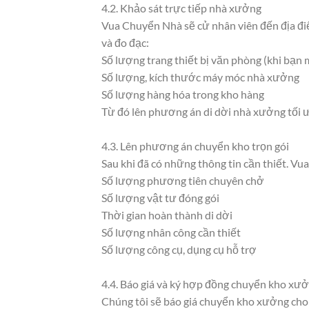
4.2. Khảo sát trực tiếp nhà xưởng
Vua Chuyển Nhà sẽ cử nhân viên đến địa điể
và đo đạc:
Số lượng trang thiết bị văn phòng (khi bạ
Số lượng, kích thước máy móc nhà xưởng
Số lượng hàng hóa trong kho hàng
Từ đó lên phương án di dời nhà xưởng tối ư
4.3. Lên phương án chuyển kho trọn gói
Sau khi đã có những thông tin cần thiết. 
Số lượng phương tiên chuyên chở
Số lượng vật tư đóng gói
Thời gian hoàn thành di dời
Số lượng nhân công cần thiết
Số lượng công cụ, dụng cụ hỗ trợ
4.4. Báo giá và ký hợp đồng chuyển kho xưở
Chúng tôi sẽ báo giá chuyển kho xưởng cho 