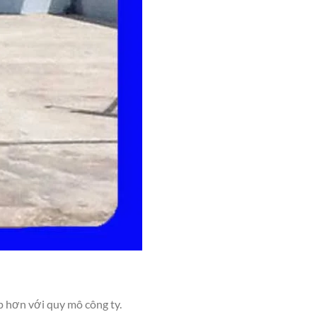
p hơn với quy mô công ty.