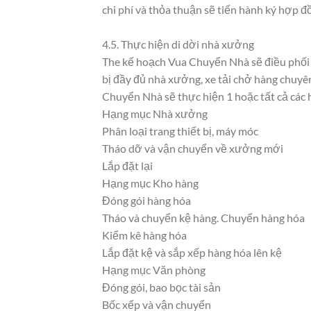
chi phí và thỏa thuận sẽ tiến hành ký hợp 
4.5. Thực hiện di dời nhà xưởng
The kế hoạch Vua Chuyển Nhà sẽ điều phối n
bị đầy đủ nhà xưởng, xe tải chở hàng chuy
Chuyển Nhà sẽ thực hiện 1 hoặc tất cả các 
Hạng mục Nhà xưởng
Phân loại trang thiết bị, máy móc
Tháo dỡ và vận chuyển về xưởng mới
Lắp đặt lại
Hạng mục Kho hàng
Đóng gói hàng hóa
Tháo và chuyển kệ hàng. Chuyển hàng hóa
Kiểm kê hàng hóa
Lắp đặt kệ và sắp xếp hàng hóa lên kệ
Hạng mục Văn phòng
Đóng gói, bao bọc tài sản
Bốc xếp và vận chuyển