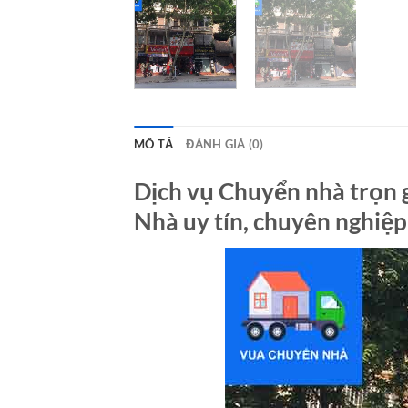
MÔ TẢ
ĐÁNH GIÁ (0)
Dịch vụ Chuyển nhà trọn 
Nhà uy tín, chuyên nghiệp