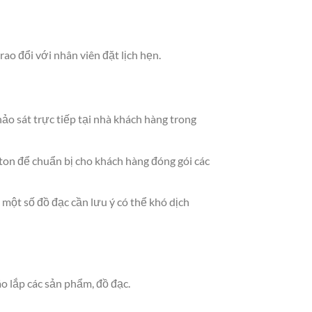
o đổi với nhân viên đặt lịch hẹn.
ảo sát trực tiếp tại nhà khách hàng trong
ton để chuẩn bị cho khách hàng đóng gói các
 một số đồ đạc cần lưu ý có thể khó dịch
o lắp các sản phẩm, đồ đạc.