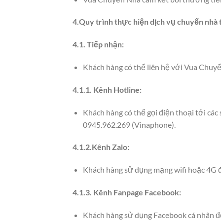
4.Quy trình thực hiện dịch vụ chuyển nhà 
4.1. Tiếp nhận:
Khách hàng có thể liên hệ với Vua Chuyể
4.1.1. Kênh Hotline:
Khách hàng có thể gọi điện thoại tới cá
0945.962.269 (Vinaphone).
4.1.2.Kênh Zalo:
Khách hàng sử dụng mạng wifi hoặc 4G đ
4.1.3. Kênh Fanpage Facebook:
Khách hàng sử dụng Facebook cá nhân để 