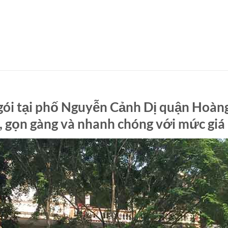
gói tại phố Nguyễn Cảnh Dị quận Hoàn
, gọn gàng và nhanh chóng với mức giá 