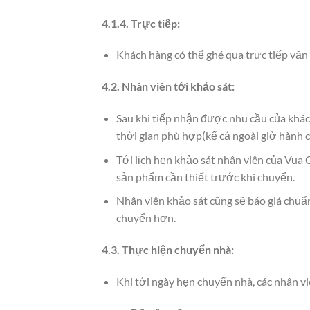
4.1.4. Trực tiếp:
Khách hàng có thể ghé qua trực tiếp văn 
4.2. Nhân viên tới khảo sát:
Sau khi tiếp nhận được nhu cầu của khác
thời gian phù hợp(kể cả ngoài giờ hành c
Tới lịch hẹn khảo sát nhân viên của Vua
sản phẩm cần thiết trước khi chuyển.
Nhân viên khảo sát cũng sẽ báo giá chuẩn
chuyển hơn.
4.3. Thực hiện chuyển nhà:
Khi tới ngày hẹn chuyển nhà, các nhân v