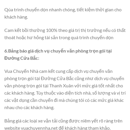
Qúa trình chuyển dọn nhanh chóng, tiết kiệm thời gian cho
khách hàng.
Cam kết bồi thường 100% theo giá trị thị trường nếu có thất
thoát hoặc hư hỏng tài sản trong quá trình chuyển dọn
6.Bảng báo giá dịch vụ chuyển văn phòng trọn gói tại
Đường Cửa Bắc:
Vua Chuyển Nhà cam kết cung cấp dịch vụ chuyển văn
phòng trọn gói tại Đường Cửa Bắc cũng như dịch vụ chuyển
văn phòng trọn gói tại Thanh Xuân với mức giá tốt nhất cho
các khách hàng. Tùy thuộc vào diện tích nhà, số lượng và vị trí
các vật dụng cần chuyển đi mà chúng tôi có các mức giá khác
nhau cho các khách hàng.
Bảng giá các loại xe vận tải cũng được niêm yết rõ ràng trên
website vuachuyennha.net để khách hàng tham khảo.