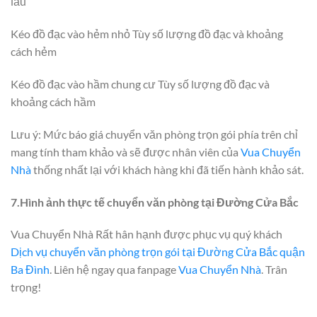
lầu
Kéo đồ đạc vào hẻm nhỏ Tùy số lượng đồ đạc và khoảng
cách hẻm
Kéo đồ đạc vào hầm chung cư Tùy số lượng đồ đạc và
khoảng cách hầm
Lưu ý: Mức báo giá chuyển văn phòng trọn gói phía trên chỉ
mang tính tham khảo và sẽ được nhân viên của
Vua Chuyển
Nhà
thống nhất lại với khách hàng khi đã tiến hành khảo sát.
7.Hình ảnh thực tế chuyển văn phòng tại Đường Cửa Bắc
Vua Chuyển Nhà Rất hân hạnh được phục vụ quý khách
Dịch vụ chuyển văn phòng trọn gói tại Đường Cửa Bắc quận
Ba Đình
. Liên hệ ngay qua fanpage
Vua Chuyển Nhà
. Trân
trọng!