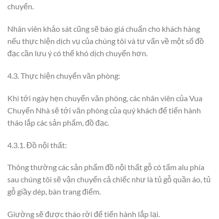
chuyển.
Nhân viên khảo sát cũng sẽ báo giá chuẩn cho khách hàng
nếu thực hiện dịch vụ của chúng tôi và tư vấn về một số đồ
đạc cần lưu ý có thể khó dịch chuyển hơn.
4.3. Thực hiện chuyển văn phòng:
Khi tới ngày hẹn chuyển văn phòng, các nhân viên của Vua
Chuyển Nhà sẽ tới văn phòng của quý khách để tiến hành
tháo lắp các sản phẩm, đồ đạc.
4.3.1. Đồ nội thất:
Thông thường các sản phẩm đồ nội thất gỗ có tấm alu phía
sau chúng tôi sẽ vận chuyển cả chiếc như là tủ gỗ quần áo, tủ
gỗ giầy dép, bàn trang điểm.
Giường sẽ được tháo rời để tiến hành lắp lại.