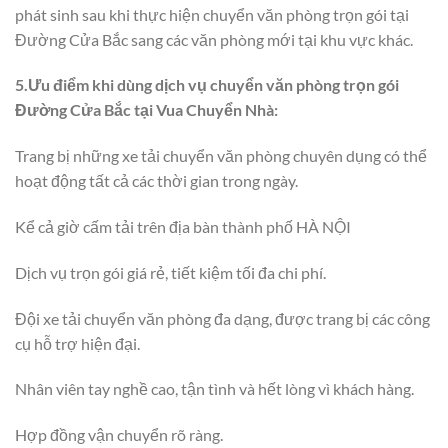
phát sinh sau khi thực hiện chuyển văn phòng trọn gói tại
Đường Cửa Bắc sang các văn phòng mới tại khu vực khác.
5.Ưu điểm khi dùng dịch vụ chuyển văn phòng trọn gói
Đường Cửa Bắc tại Vua Chuyển Nhà:
Trang bị những xe tải chuyển văn phòng chuyên dụng có thể
hoạt động tất cả các thời gian trong ngày.
Kể cả giờ cấm tải trên địa bàn thành phố HÀ NỘI
Dịch vụ trọn gói giá rẻ, tiết kiệm tối đa chi phí.
Đội xe tải chuyển văn phòng đa dạng, được trang bị các công
cụ hỗ trợ hiện đại.
Nhân viên tay nghề cao, tận tình và hết lòng vì khách hàng.
Hợp đồng vận chuyển rõ ràng.