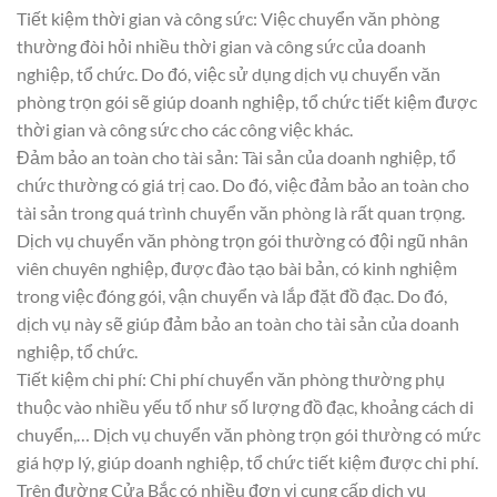
Tiết kiệm thời gian và công sức: Việc chuyển văn phòng
thường đòi hỏi nhiều thời gian và công sức của doanh
nghiệp, tổ chức. Do đó, việc sử dụng dịch vụ chuyển văn
phòng trọn gói sẽ giúp doanh nghiệp, tổ chức tiết kiệm được
thời gian và công sức cho các công việc khác.
Đảm bảo an toàn cho tài sản: Tài sản của doanh nghiệp, tổ
chức thường có giá trị cao. Do đó, việc đảm bảo an toàn cho
tài sản trong quá trình chuyển văn phòng là rất quan trọng.
Dịch vụ chuyển văn phòng trọn gói thường có đội ngũ nhân
viên chuyên nghiệp, được đào tạo bài bản, có kinh nghiệm
trong việc đóng gói, vận chuyển và lắp đặt đồ đạc. Do đó,
dịch vụ này sẽ giúp đảm bảo an toàn cho tài sản của doanh
nghiệp, tổ chức.
Tiết kiệm chi phí: Chi phí chuyển văn phòng thường phụ
thuộc vào nhiều yếu tố như số lượng đồ đạc, khoảng cách di
chuyển,… Dịch vụ chuyển văn phòng trọn gói thường có mức
giá hợp lý, giúp doanh nghiệp, tổ chức tiết kiệm được chi phí.
Trên đường Cửa Bắc có nhiều đơn vị cung cấp dịch vụ