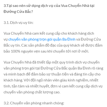
3.Tại sao nên sử dụng dịch vụ của Vua Chuyển Nhà tại
Đường Cửa Bắc?
3.1. Dịch vụ uy tín:
Vua Chuyển Nhà cam kết cung cấp cho khách hàng dịch
vụ
chuyển văn phòng trọn gói quận Ba Đình
và Đường Cửa
Bắc uy tín. Các sản phẩm đồ đạc của quý khách sẽ được đảm
bảo 100% nguyên vẹn sau khi chuyển tới nơi ở mới.
Vua Chuyển Nhà đã thiết lập một quy trình dịch vụ chuyển
văn phòng trọn gói tại Đường Cửa Bắc quận Ba Đình rõ ràng
và minh bạch để đảm bảo sự thuận tiện và đáng tin cậy cho
khách hàng. Với đội ngũ nhân viên giàu kinh nghiệm, nhiệt
tình, tận tâm và nhiệt huyết, đơn vị cam kết cung cấp dịch vụ
chuyển văn phòng chất lượng cao.
3.2. Chuyển văn phòng nhanh chóng: