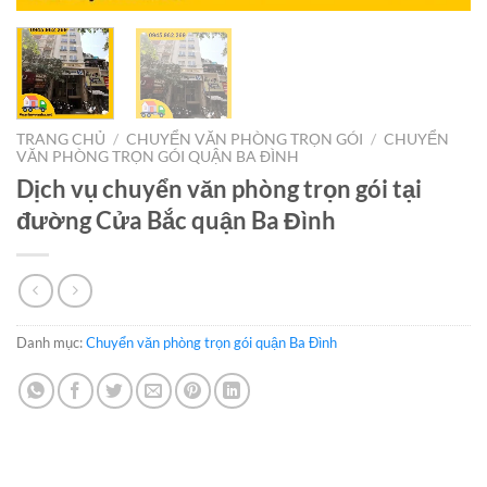
TRANG CHỦ
/
CHUYỂN VĂN PHÒNG TRỌN GÓI
/
CHUYỂN
VĂN PHÒNG TRỌN GÓI QUẬN BA ĐÌNH
Dịch vụ chuyển văn phòng trọn gói tại
đường Cửa Bắc quận Ba Đình
Danh mục:
Chuyển văn phòng trọn gói quận Ba Đình