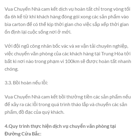
Vua Chuyển Nhà cam kết dịch vụ hoàn tất chỉ trong vòng tối
đa 6h kể từ khi khách hàng đóng gói xong các sản phẩm vào
bìa carton để có thể kịp thời gian cho việc sắp xếp thời gian
ổn định lại cuộc sống nơi ở mới.
Với đội ngũ công nhân bốc vác và xe vận tải chuyên nghiệp,
việc chuyển văn phòng của các khách hàng tại Trung Hòa tới
bất kì nơi nào trong phạm vi 100km sẽ được hoàn tất nhanh
chóng.
3.3. Bồi hoàn nếu lỗi:
Vua Chuyển Nhà cam kết bồi thường tiền các sản phẩm nếu
để xảy ra các lỗi trong quá trình tháo lắp và chuyển các sản
phẩm, đồ đạc của quý khách.
4.Quy trình thực hiện dịch vụ chuyển văn phòng tại
Đường Cửa Bắc: