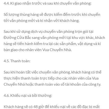
4.4. Kí giao nhận trước và sau khi chuyển văn phòng:
Số lượng thùng hàng sẽ được kiểm đếm trước khi chuyển
tới văn phòng mới và kí nhận với khách hàng.
Sau khi sử dụng dịch vụ chuyển văn phòng trọn gói tại
Đường Cửa Bắc sang văn phòng mới tại khu vực khác, khách
hàng sẽ tiến hành kiểm tra lại các sản phẩm, vật dụng và kí
bàn giao cho nhân viên Vua Chuyển Nhà.
4.5. Thanh toán:
Sau khi hoàn tất việc chuyển văn phòng, khách hàng có thể
thực hiện thanh toán trực tiếp cho các nhân viên của Vua
Chuyển Nhà hoặc thanh toán vào số tài khoản của công ty.
4.6. Khiếu nại và bồi thường:
Khách hàng sẽ có 48 giờ để khiếu nại về các đồ đạc bị mất