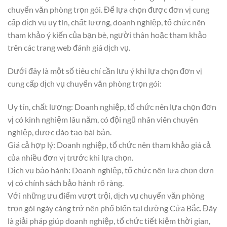
chuyển văn phòng trọn gói. Để lựa chọn được đơn vị cung
cấp dịch vụ uy tín, chất lượng, doanh nghiệp, tổ chức nên
tham khảo ý kiến của bạn bè, người thân hoặc tham khảo
trên các trang web đánh giá dịch vụ.
Dưới đây là một số tiêu chí cần lưu ý khi lựa chọn đơn vị
cung cấp dịch vụ chuyển văn phòng trọn gói:
Uy tín, chất lượng: Doanh nghiệp, tổ chức nên lựa chọn đơn
vị có kinh nghiệm lâu năm, có đội ngũ nhân viên chuyên
nghiệp, được đào tạo bài bản.
Giá cả hợp lý: Doanh nghiệp, tổ chức nên tham khảo giá cả
của nhiều đơn vị trước khi lựa chọn.
Dịch vụ bảo hành: Doanh nghiệp, tổ chức nên lựa chọn đơn
vị có chính sách bảo hành rõ ràng.
Với những ưu điểm vượt trội, dịch vụ chuyển văn phòng
trọn gói ngày càng trở nên phổ biến tại đường Cửa Bắc. Đây
là giải pháp giúp doanh nghiệp, tổ chức tiết kiệm thời gian,