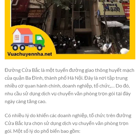
Đường Cửa Bắc là một tuyến đường giao thông huyết mạch
của quận Ba Đình, thành phố Hà Nội. Đây là nơi tập trung
nhiều cơ quan hành chính, doanh nghiệp, tổ chức,… Do đó,
nhu cầu sử dụng dịch vụ chuyển văn phòng trọn gói tại đây
ngày càng tăng cao.
Có nhiều lý do khiến các doanh nghiệp, tổ chức trên đường
Cửa Bắc lựa chọn sử dụng dịch vụ chuyển văn phòng trọn
gói. Một số lý do phổ biến bao gồm: