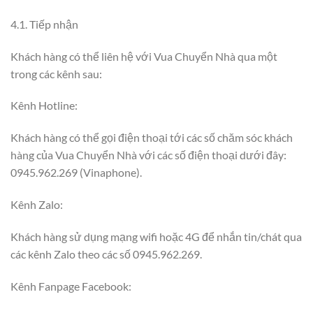
4.1. Tiếp nhận
Khách hàng có thể liên hệ với Vua Chuyển Nhà qua một
trong các kênh sau:
Kênh Hotline:
Khách hàng có thể gọi điện thoại tới các số chăm sóc khách
hàng của Vua Chuyển Nhà với các số điện thoại dưới đây:
0945.962.269 (Vinaphone).
Kênh Zalo:
Khách hàng sử dụng mạng wifi hoặc 4G để nhắn tin/chát qua
các kênh Zalo theo các số 0945.962.269.
Kênh Fanpage Facebook: