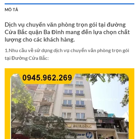
MÔ TẢ
Dịch vụ chuyển văn phòng trọn gói tại đường
Cửa Bắc quận Ba Đình mang đến lựa chọn chất
lượng cho các khách hàng.
1.Nhu cầu về sử dụng dịch vụ chuyển văn phòng trọn gói
tại Đường Cửa Bắc: