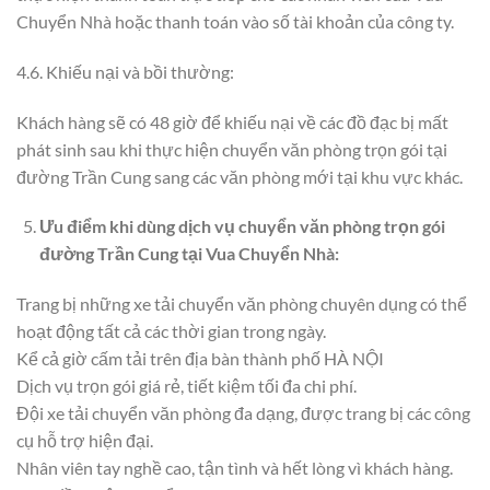
Chuyển Nhà hoặc thanh toán vào số tài khoản của công ty.
4.6. Khiếu nại và bồi thường:
Khách hàng sẽ có 48 giờ để khiếu nại về các đồ đạc bị mất
phát sinh sau khi thực hiện chuyển văn phòng trọn gói tại
đường Trần Cung sang các văn phòng mới tại khu vực khác.
Ưu điểm khi dùng dịch vụ chuyển văn phòng trọn gói
đường Trần Cung tại Vua Chuyển Nhà:
Trang bị những xe tải chuyển văn phòng chuyên dụng có thể
hoạt động tất cả các thời gian trong ngày.
Kể cả giờ cấm tải trên địa bàn thành phố HÀ NỘI
Dịch vụ trọn gói giá rẻ, tiết kiệm tối đa chi phí.
Đội xe tải chuyển văn phòng đa dạng, được trang bị các công
cụ hỗ trợ hiện đại.
Nhân viên tay nghề cao, tận tình và hết lòng vì khách hàng.