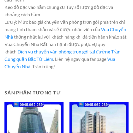
Kéo đồ đạc vào hầm chung cư Tùy số lượng đồ đạc và
khoảng cách hầm
Lưu ý: Mức báo giá chuyển văn phòng trọn gói phía trên chỉ
mang tính tham khảo và sẽ được nhân viên của
Vua Chuyển
Nhà
thống nhất lại với khách hàng khi đã tiến hành khảo sát.
Vua Chuyển Nhà Rất hân hạnh được phục vụ quý
khách
Dịch vụ chuyển văn phòng trọn gói tại đường Trần
Cung quận Bắc Từ Liêm
. Liên hệ ngay qua fanpage
Vua
Chuyển Nhà.
Trân trọng!
SẢN PHẨM TƯƠNG TỰ