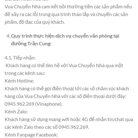
Vua Chuyển Nhà cam kết bồi thường tiền các sản phẩm nếu
để xảy ra các lỗi trong quá trình tháo lắp và chuyển các sản
phẩm, đồ đạc của quý khách.
Quy trình thực hiện dịch vụ chuyển văn phòng tại
đường Trần Cung:
4.1. Tiếp nhận:
Khách hàng có thể liên hệ với Vua Chuyển Nhà qua một
trong các kênh sau:
Kênh Hotline:
Khách hàng có thể gọi điện thoại tới các số chăm sóc khách
hàng của Vua Chuyển Nhà với các số điện thoại dưới đây:
0945.962.269 (Vinaphone).
Kênh Zalo:
Khách hàng sử dụng mạng wifi hoặc 4G để nhắn tin/chát qua
các kênh Zalo theo các số 0945.962.269.
Kênh Fanpage Facebook: