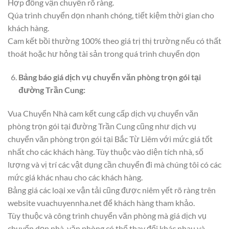
Hợp đồng vận chuyển rõ ràng.
Qúa trình chuyển dọn nhanh chóng, tiết kiệm thời gian cho
khách hàng.
Cam kết bồi thường 100% theo giá trị thị trường nếu có thất
thoát hoặc hư hỏng tài sản trong quá trình chuyển dọn
Bảng báo giá dịch vụ chuyển văn phòng trọn gói tại
đường Trần Cung:
Vua Chuyển Nhà cam kết cung cấp dịch vụ chuyển văn
phòng trọn gói tại đường Trần Cung cũng như dịch vụ
chuyển văn phòng trọn gói tại Bắc Từ Liêm với mức giá tốt
nhất cho các khách hàng. Tùy thuộc vào diện tích nhà, số
lượng và vị trí các vật dụng cần chuyển đi mà chúng tôi có các
mức giá khác nhau cho các khách hàng.
Bảng giá các loại xe vận tải cũng được niêm yết rõ ràng trên
website vuachuyennha.net để khách hàng tham khảo.
Tùy thuộc và công trình chuyển văn phòng mà giá dịch vụ
chuyển dọn nhà, văn phòng có thể thay đổi khác nhau và