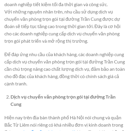
doanh nghiệp tiết kiệm tối đa thời gian và công sức.
Với những nguyên nhân trên, nhu cầu sử dụng dịch vụ
chuyển văn phòng trọn gói tại đường Trần Cung được dự
đoán sẽ tiếp tục tăng cao trong thời gian tới. Đây là cơ hội
cho các doanh nghiệp cung cấp dịch vụ chuyển văn phòng
trọn gói phát triển và mở rộng thị trường.
Để đáp ứng nhu cầu của khách hàng, các doanh nghiệp cung
cấp dịch vụ chuyển văn phòng trọn gói tại đường Trần Cung
cần chú trọng nâng cao chất lượng dịch vụ, đảm bảo an toàn
cho đồ đạc của khách hàng, đồng thời có chính sách giá cả
cạnh tranh.
Dịch vụ chuyển văn phòng trọn gói tại đường Trần
Cung
Hiện nay trên địa bàn thành phố Hà Nội nói chung và quận
Bắc Từ Liêm nói riêng có khá nhiều đơn vị kinh doanh trong