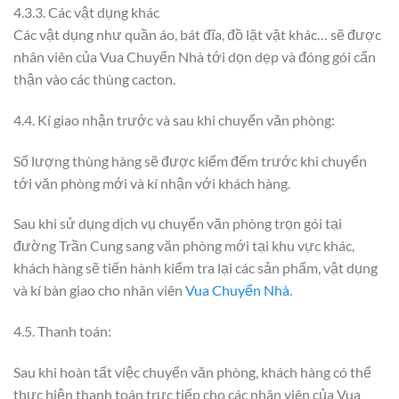
4.3.3. Các vật dụng khác
Các vật dụng như quần áo, bát đĩa, đồ lặt vặt khác… sẽ được
nhân viên của Vua Chuyển Nhà tới dọn dẹp và đóng gói cẩn
thận vào các thùng cacton.
4.4. Kí giao nhận trước và sau khi chuyển văn phòng:
Số lượng thùng hàng sẽ được kiểm đếm trước khi chuyển
tới văn phòng mới và kí nhận với khách hàng.
Sau khi sử dụng dịch vụ chuyển văn phòng trọn gói tại
đường Trần Cung sang văn phòng mới tại khu vực khác,
khách hàng sẽ tiến hành kiểm tra lại các sản phẩm, vật dụng
và kí bàn giao cho nhân viên
Vua Chuyển Nhà
.
4.5. Thanh toán:
Sau khi hoàn tất việc chuyển văn phòng, khách hàng có thể
thực hiện thanh toán trực tiếp cho các nhân viên của Vua