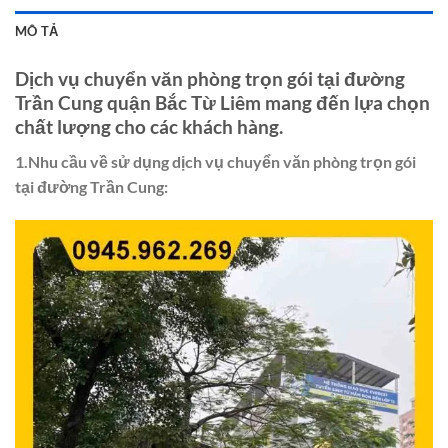
MÔ TẢ
Dịch vụ chuyển văn phòng trọn gói tại đường
Trần Cung quận Bắc Từ Liêm mang đến lựa chọn
chất lượng cho các khách hàng.
1.Nhu cầu về sử dụng dịch vụ chuyển văn phòng trọn gói
tại đường Trần Cung: