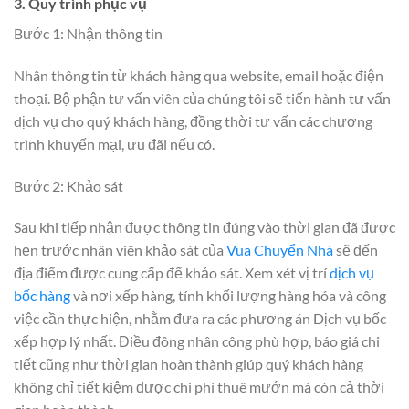
3. Quy trình phục vụ
Bước 1: Nhận thông tin
Nhân thông tin từ khách hàng qua website, email hoặc điện
thoại. Bộ phận tư vấn viên của chúng tôi sẽ tiến hành tư vấn
dịch vụ cho quý khách hàng, đồng thời tư vấn các chương
trình khuyến mại, ưu đãi nếu có.
Bước 2: Khảo sát
Sau khi tiếp nhận được thông tin đúng vào thời gian đã được
hẹn trước nhân viên khảo sát của
Vua Chuyển Nhà
sẽ đến
địa điểm được cung cấp để khảo sát. Xem xét vị trí
dịch vụ
bốc hàng
và nơi xếp hàng, tính khối lượng hàng hóa và công
việc cần thực hiện, nhằm đưa ra các phương án Dịch vụ bốc
xếp hợp lý nhất. Điều đông nhân công phù hợp, báo giá chi
tiết cũng như thời gian hoàn thành giúp quý khách hàng
không chỉ tiết kiệm được chi phí thuê mướn mà còn cả thời