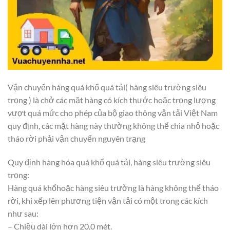
Vận chuyển hàng quá khổ quá tải( hàng siêu trường siêu
trọng ) là chở các mặt hàng có kích thước hoặc trọng lượng
vượt quá mức cho phép của bộ giao thông vận tải Việt Nam
quy định, các mặt hàng này thường không thể chia nhỏ hoặc
tháo rời phải vận chuyển nguyên trạng
Quy định hàng hóa quá khổ quá tải, hàng siêu trường siêu
trọng:
Hàng quá khổhoặc hàng siêu trường là hàng không thể tháo
rời, khi xếp lên phương tiện vận tải có một trong các kích
như sau:
– Chiều dài lớn hơn 20,0 mét.