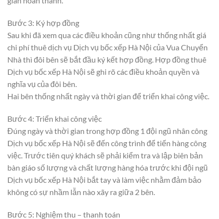
gian hoàn thành.
Bước 3: Ký hợp đồng
Sau khi đã xem qua các điều khoản cũng như thống nhất giá
chi phí thuê dịch vụ Dịch vụ bốc xếp Hà Nội của Vua Chuyển
Nhà thì đôi bên sẽ bắt đầu ký kết hợp đồng. Hợp đồng thuê
Dịch vụ bốc xếp Hà Nội sẽ ghi rõ các điều khoản quyền và
nghĩa vụ của đôi bên.
Hai bên thống nhất ngày và thời gian để triển khai công việc.
Bước 4: Triển khai công việc
Đúng ngày và thời gian trong hợp đồng 1 đội ngũ nhân công
Dịch vụ bốc xếp Hà Nội sẽ đến công trình để tiến hàng công
việc. Trước tiên quý khách sẽ phải kiểm tra và lập biên bản
bàn giáo số lượng và chất lượng hàng hóa trước khi đội ngũ
Dịch vụ bốc xếp Hà Nội bắt tay và làm việc nhằm đảm bảo
không có sự nhầm lẫn nào xãy ra giữa 2 bên.
Bước 5: Nghiệm thu – thanh toán