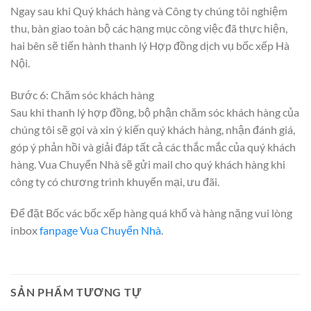
Ngay sau khi Quý khách hàng và Công ty chúng tôi nghiệm
thu, bàn giao toàn bộ các hạng mục công việc đã thực hiện,
hai bên sẽ tiến hành thanh lý Hợp đồng dịch vụ bốc xếp Hà
Nội.
Bước 6: Chăm sóc khách hàng
Sau khi thanh lý hợp đồng, bộ phận chăm sóc khách hàng của
chúng tôi sẽ gọi và xin ý kiến quý khách hàng, nhận đánh giá,
góp ý phản hồi và giải đáp tất cả các thắc mắc của quý khách
hàng. Vua Chuyển Nhà sẽ gửi mail cho quý khách hàng khi
công ty có chương trình khuyến mại, ưu đãi.
Để đặt Bốc vác bốc xếp hàng quá khổ và hàng nặng vui lòng
inbox
fanpage Vua Chuyển Nhà
.
SẢN PHẨM TƯƠNG TỰ