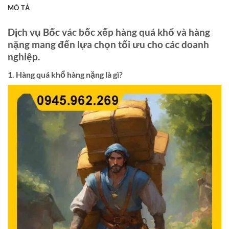
MÔ TẢ
Dịch vụ Bốc vác bốc xếp hàng quá khổ và hàng
nặng mang đến lựa chọn tối ưu cho các doanh
nghiệp.
1. Hàng quá khổ hàng nặng là gì?