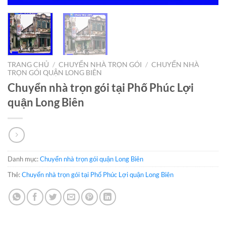
TRANG CHỦ
/
CHUYỂN NHÀ TRỌN GÓI
/
CHUYỂN NHÀ
TRỌN GÓI QUẬN LONG BIÊN
Chuyển nhà trọn gói tại Phố Phúc Lợi
quận Long Biên
Danh mục:
Chuyển nhà trọn gói quận Long Biên
Thẻ:
Chuyển nhà trọn gói tại Phố Phúc Lợi quận Long Biên