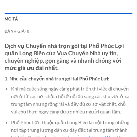
MÔ TẢ
ĐÁNH GIÁ (0)
Dịch vụ Chuyển nhà trọn gói tại Phố Phúc Lợi
quận Long Biên của Vua Chuyển Nhà uy tín,
chuyên nghiệp, gọn gàng và nhanh chóng với
mức giá ưu đãi nhất.
1. Nhu cầu chuyển nhà trọn gói tại Phố Phúc Lợi:
Khi mà cuộc sống ngày càng phát triển thì việc di chuyển
nơi ở từ các nơi chật chội ở nội đô sang các khu vực ở xa
trung tâm nhưng rộng rãi và đầy đủ cơ sở vật chất, chỗ
vui chơi hơn ngày càng được nhiều người quan tâm.
Phố Phúc Lợi thuộc quận Long Biên là một trong những
nơi tập trung lượng dân cư dày đặc tại trung tâm thành