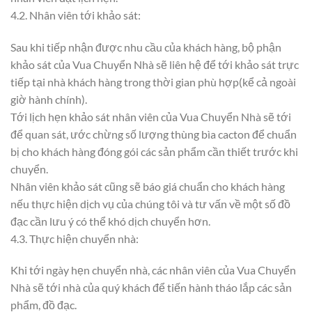
4.2. Nhân viên tới khảo sát:
Sau khi tiếp nhận được nhu cầu của khách hàng, bộ phận
khảo sát của Vua Chuyển Nhà sẽ liên hệ để tới khảo sát trực
tiếp tại nhà khách hàng trong thời gian phù hợp(kể cả ngoài
giờ hành chính).
Tới lịch hẹn khảo sát nhân viên của Vua Chuyển Nhà sẽ tới
để quan sát, ước chừng số lượng thùng bìa cacton để chuẩn
bị cho khách hàng đóng gói các sản phẩm cần thiết trước khi
chuyển.
Nhân viên khảo sát cũng sẽ báo giá chuẩn cho khách hàng
nếu thực hiện dịch vụ của chúng tôi và tư vấn về một số đồ
đạc cần lưu ý có thể khó dịch chuyển hơn.
4.3. Thực hiện chuyển nhà:
Khi tới ngày hẹn chuyển nhà, các nhân viên của Vua Chuyển
Nhà sẽ tới nhà của quý khách để tiến hành tháo lắp các sản
phẩm, đồ đạc.