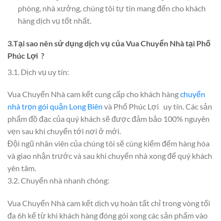
phòng, nhà xưởng, chúng tôi tự tin mang đến cho khách
hàng dịch vụ tốt nhất.
3.Tại sao nên sử dụng dịch vụ của Vua Chuyển Nhà tại Phố
Phúc Lợi ?
3.1. Dịch vụ uy tín:
Vua Chuyển Nhà cam kết cung cấp cho khách hàng
chuyển
nhà trọn gói quận Long Biên
và Phố Phúc Lợi uy tín. Các sản
phẩm đồ đạc của quý khách sẽ được đảm bảo 100% nguyên
vẹn sau khi chuyển tới nơi ở mới.
Đội ngũ nhân viên của chúng tôi sẽ cùng kiểm đếm hàng hóa
và giao nhận trước và sau khi chuyển nhà xong để quý khách
yên tâm.
3.2. Chuyển nhà nhanh chóng:
Vua Chuyển Nhà cam kết dịch vụ hoàn tất chỉ trong vòng tối
đa 6h kể từ khi khách hàng đóng gói xong các sản phẩm vào