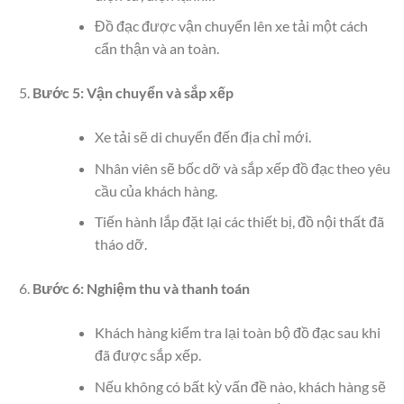
Đồ đạc được vận chuyển lên xe tải một cách
cẩn thận và an toàn.
Bước 5: Vận chuyển và sắp xếp
Xe tải sẽ di chuyển đến địa chỉ mới.
Nhân viên sẽ bốc dỡ và sắp xếp đồ đạc theo yêu
cầu của khách hàng.
Tiến hành lắp đặt lại các thiết bị, đồ nội thất đã
tháo dỡ.
Bước 6: Nghiệm thu và thanh toán
Khách hàng kiểm tra lại toàn bộ đồ đạc sau khi
đã được sắp xếp.
Nếu không có bất kỳ vấn đề nào, khách hàng sẽ