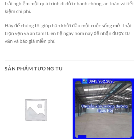
trải nghiệm một quá trình di dời nhanh chóng, an toàn và tiết
kiệm chi phí.
Hãy để chúng tôi giúp bạn khởi đầu một cuộc sống mới thật
trọn vẹn và an tâm! Liên hệ ngay hôm nay để nhận được tư
vấn và báo giá miễn phí.
SẢN PHẨM TƯƠNG TỰ