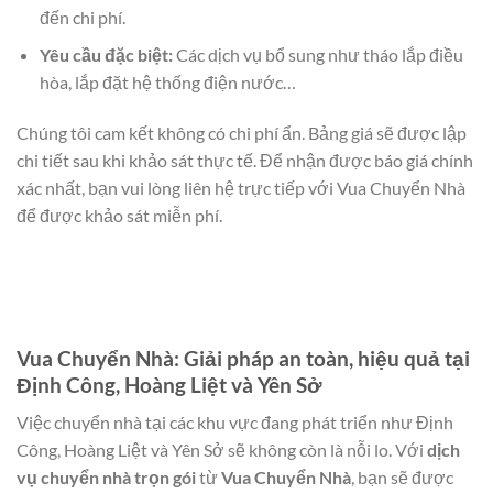
đến chi phí.
Yêu cầu đặc biệt:
Các dịch vụ bổ sung như tháo lắp điều
hòa, lắp đặt hệ thống điện nước…
Chúng tôi cam kết không có chi phí ẩn. Bảng giá sẽ được lập
chi tiết sau khi khảo sát thực tế. Để nhận được báo giá chính
xác nhất, bạn vui lòng liên hệ trực tiếp với Vua Chuyển Nhà
để được khảo sát miễn phí.
Vua Chuyển Nhà: Giải pháp an toàn, hiệu quả tại
Định Công, Hoàng Liệt và Yên Sở
Việc chuyển nhà tại các khu vực đang phát triển như Định
Công, Hoàng Liệt và Yên Sở sẽ không còn là nỗi lo. Với
dịch
vụ chuyển nhà trọn gói
từ
Vua Chuyển Nhà
, bạn sẽ được