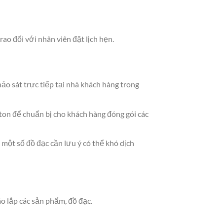
o đổi với nhân viên đặt lịch hẹn.
ảo sát trực tiếp tại nhà khách hàng trong
ton để chuẩn bị cho khách hàng đóng gói các
 một số đồ đạc cần lưu ý có thể khó dịch
o lắp các sản phẩm, đồ đạc.