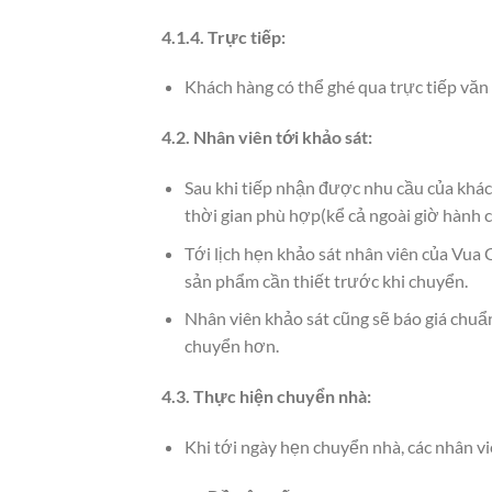
4.1.4. Trực tiếp:
Khách hàng có thể ghé qua trực tiếp văn 
4.2. Nhân viên tới khảo sát:
Sau khi tiếp nhận được nhu cầu của khác
thời gian phù hợp(kể cả ngoài giờ hành c
Tới lịch hẹn khảo sát nhân viên của Vua
sản phẩm cần thiết trước khi chuyển.
Nhân viên khảo sát cũng sẽ báo giá chuẩn
chuyển hơn.
4.3. Thực hiện chuyển nhà:
Khi tới ngày hẹn chuyển nhà, các nhân v