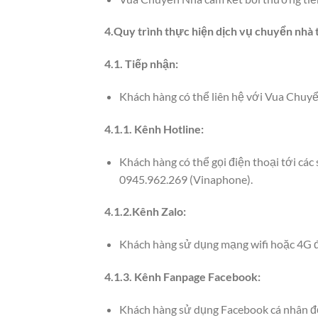
4.Quy trình thực hiện dịch vụ chuyển nhà 
4.1. Tiếp nhận:
Khách hàng có thể liên hệ với Vua Chuyể
4.1.1. Kênh Hotline:
Khách hàng có thể gọi điện thoại tới cá
0945.962.269 (Vinaphone).
4.1.2.Kênh Zalo:
Khách hàng sử dụng mạng wifi hoặc 4G đ
4.1.3. Kênh Fanpage Facebook:
Khách hàng sử dụng Facebook cá nhân để 