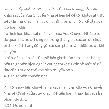
Sau khi tiếp nhận được nhu cầu của khách hàng, bộ phận
khảo sát của Vua Chuyển Nhà sẽ liên hệ để tới khảo sát trực
tiếp tại nhà khách hàng trong thời gian phù hợp(kể cả ngoài
giờ hành chính).
Tới lịch hẹn khảo sát nhân viên của Vua Chuyển Nhà sẽ tới
để quan sát, ước chừng số lượng thùng bìa cacton để chuẩn
bị cho khách hàng đóng gói các sản phẩm cần thiết trước khi
chuyển.
Nhân viên khảo sát cũng sẽ báo giá chuẩn cho khách hàng
nếu thực hiện dịch vụ của chúng tôi và tư vấn về một số đồ
đạc cần lưu ý có thể khó dịch chuyển hơn.
4.3. Thực hiện chuyển nhà:
Khi tới ngày hẹn chuyển nhà, các nhân viên của Vua Chuyển
Nhà sẽ tới nhà của quý khách để tiến hành tháo lắp các sản
phẩm, đồ đạc.
4.3.1. Đồ nội thất: