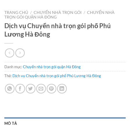
TRANG CHỦ
/
CHUYỂN NHÀ TRỌN GÓI
/
CHUYỂN NHÀ
TRỌN GÓI QUẬN HÀ ĐÔNG
Dịch vụ Chuyển nhà trọn gói phố Phú
Lương Hà Đông
Danh mục:
Chuyển nhà trọn gói quận Hà Đông
Thẻ:
Dịch vụ Chuyển nhà trọn gói phố Phú Lương Hà Đông
MÔ TẢ