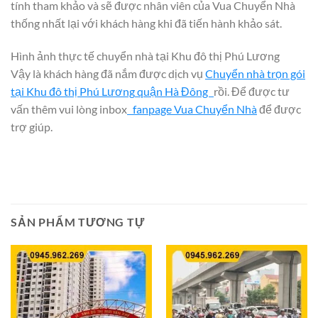
tính tham khảo và sẽ được nhân viên của Vua Chuyển Nhà
thống nhất lại với khách hàng khi đã tiến hành khảo sát.
Hình ảnh thực tế chuyển nhà tại Khu đô thị Phú Lương
Vậy là khách hàng đã nắm được dịch vụ
Chuyển nhà trọn gói
tại Khu đô thị
Phú Lương
quận Hà Đông
rồi. Để được tư
vấn thêm vui lòng inbox
fanpage Vua Chuyển Nhà
để được
trợ giúp.
SẢN PHẨM TƯƠNG TỰ