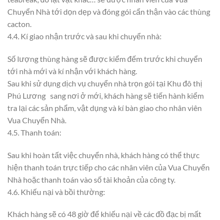
Chuyển Nhà tới dọn dẹp và đóng gói cẩn thận vào các thùng
cacton.
4.4. Kí giao nhận trước và sau khi chuyển nhà:
Số lượng thùng hàng sẽ được kiểm đếm trước khi chuyển
tới nhà mới và kí nhận với khách hàng.
Sau khi sử dụng dịch vụ chuyển nhà trọn gói tại Khu đô thị
Phú Lương sang nơi ở mới, khách hàng sẽ tiến hành kiểm
tra lại các sản phẩm, vật dụng và kí bàn giao cho nhân viên
Vua Chuyển Nhà.
4.5. Thanh toán:
Sau khi hoàn tất việc chuyển nhà, khách hàng có thể thực
hiện thanh toán trực tiếp cho các nhân viên của Vua Chuyển
Nhà hoặc thanh toán vào số tài khoản của công ty.
4.6. Khiếu nại và bồi thường:
Khách hàng sẽ có 48 giờ để khiếu nại về các đồ đạc bị mất