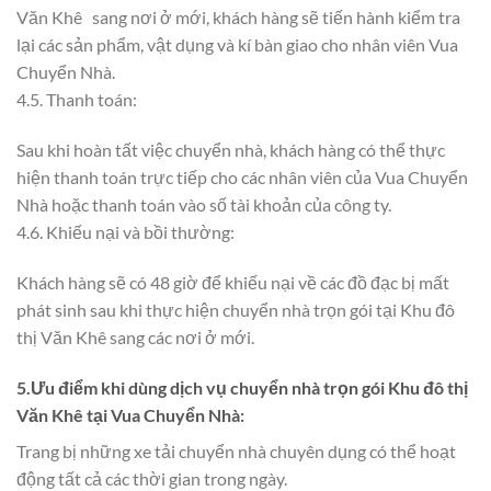
Văn Khê sang nơi ở mới, khách hàng sẽ tiến hành kiểm tra
lại các sản phẩm, vật dụng và kí bàn giao cho nhân viên Vua
Chuyển Nhà.
4.5. Thanh toán:
Sau khi hoàn tất việc chuyển nhà, khách hàng có thể thực
hiện thanh toán trực tiếp cho các nhân viên của Vua Chuyển
Nhà hoặc thanh toán vào số tài khoản của công ty.
4.6. Khiếu nại và bồi thường:
Khách hàng sẽ có 48 giờ để khiếu nại về các đồ đạc bị mất
phát sinh sau khi thực hiện chuyển nhà trọn gói tại Khu đô
thị Văn Khê sang các nơi ở mới.
5.Ưu điểm khi dùng dịch vụ chuyển nhà trọn gói Khu đô thị
Văn Khê tại Vua Chuyển Nhà:
Trang bị những xe tải chuyển nhà chuyên dụng có thể hoạt
động tất cả các thời gian trong ngày.