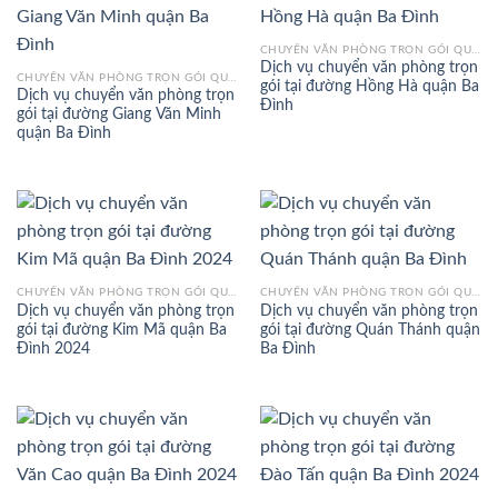
CHUYỂN VĂN PHÒNG TRỌN GÓI QUẬN BA ĐÌNH
Dịch vụ chuyển văn phòng trọn
CHUYỂN VĂN PHÒNG TRỌN GÓI QUẬN BA ĐÌNH
gói tại đường Hồng Hà quận Ba
Dịch vụ chuyển văn phòng trọn
Đình
gói tại đường Giang Văn Minh
quận Ba Đình
CHUYỂN VĂN PHÒNG TRỌN GÓI QUẬN BA ĐÌNH
CHUYỂN VĂN PHÒNG TRỌN GÓI QUẬN BA ĐÌNH
Dịch vụ chuyển văn phòng trọn
Dịch vụ chuyển văn phòng trọn
gói tại đường Kim Mã quận Ba
gói tại đường Quán Thánh quận
Đình 2024
Ba Đình