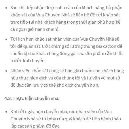
Sau khi tiếp nhận được nhu cầu của khách hàng, bộ phận
khảo sát của Vua Chuyển Nhà sẽ liên hệ để tới khảo sát
trực tiếp tại nhà khách hàng trong thời gian phù hợp(kể
cả ngoài giờ hành chính).
Tới lịch hẹn khảo sát nhân viên của Vua Chuyển Nhà sẽ
tới để quan sát, ước chừng số lượng thùng bìa cacton để
chuẩn bị cho khách hàng đóng gói các sản phẩm cần thiết
trước khi chuyển.
Nhân viên khảo sát cũng sẽ báo giá chuẩn cho khách hàng
nếu thực hiện dịch vụ của chúng tôi và tư vấn về một số
đồ đạc cần lưu ý có thể khó dịch chuyển hơn.
4.3. Thực hiện chuyển nhà:
Khi tới ngày hẹn chuyển nhà, các nhân viên của Vua
Chuyển Nhà sẽ tới nhà của quý khách để tiến hành tháo
lắp các sản phẩm, đồ đạc.