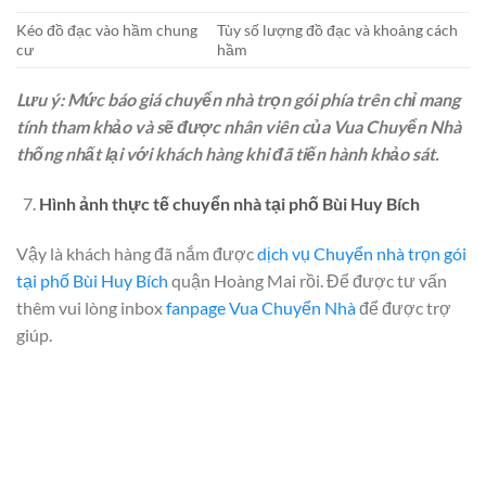
Kéo đồ đạc vào hầm chung
Tùy số lượng đồ đạc và khoảng cách
cư
hầm
Lưu ý: Mức báo giá chuyển nhà trọn gói phía trên chỉ mang
tính tham khảo và sẽ được nhân viên của Vua Chuyển Nhà
thống nhất lại với khách hàng khi đã tiến hành khảo sát.
Hình ảnh thực tế chuyển nhà tại phố Bùi Huy Bích
Vậy là khách hàng đã nắm được
dịch vụ Chuyển nhà trọn gói
tại phố Bùi Huy Bích
quận Hoàng Mai rồi. Để được tư vấn
thêm vui lòng inbox
fanpage Vua Chuyển Nhà
để được trợ
giúp.