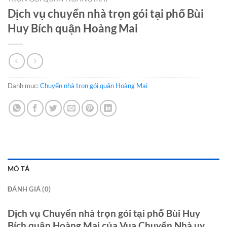
Dịch vụ chuyển nhà trọn gói tại phố Bùi
Huy Bích quận Hoàng Mai
Danh mục:
Chuyển nhà trọn gói quận Hoàng Mai
MÔ TẢ
ĐÁNH GIÁ (0)
Dịch vụ Chuyển nhà trọn gói tại phố Bùi Huy
Bích quận Hoàng Mai của Vua Chuyển Nhà uy