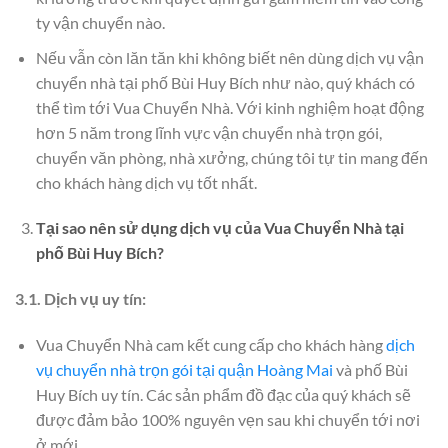
ty vận chuyển nào.
Nếu vẫn còn lăn tăn khi không biết nên dùng dịch vụ vận
chuyển nhà tại phố Bùi Huy Bích như nào, quý khách có
thể tìm tới Vua Chuyển Nhà. Với kinh nghiệm hoạt động
hơn 5 năm trong lĩnh vực vận chuyển nhà trọn gói,
chuyển văn phòng, nhà xưởng, chúng tôi tự tin mang đến
cho khách hàng dịch vụ tốt nhất.
Tại sao nên sử dụng dịch vụ của Vua Chuyển Nhà tại
phố Bùi Huy Bích?
3.1. Dịch vụ uy tín:
Vua Chuyển Nhà cam kết cung cấp cho khách hàng
dịch
vụ chuyển nhà trọn gói tại quận Hoàng Mai
và phố Bùi
Huy Bích uy tín. Các sản phẩm đồ đạc của quý khách sẽ
được đảm bảo 100% nguyên vẹn sau khi chuyển tới nơi
ở mới.