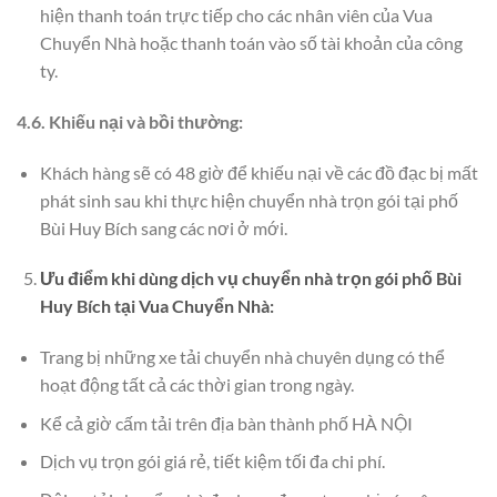
hiện thanh toán trực tiếp cho các nhân viên của Vua
Chuyển Nhà hoặc thanh toán vào số tài khoản của công
ty.
4.6. Khiếu nại và bồi thường:
Khách hàng sẽ có 48 giờ để khiếu nại về các đồ đạc bị mất
phát sinh sau khi thực hiện chuyển nhà trọn gói tại phố
Bùi Huy Bích sang các nơi ở mới.
Ưu điểm khi dùng dịch vụ chuyển nhà trọn gói phố Bùi
Huy Bích tại Vua Chuyển Nhà:
Trang bị những xe tải chuyển nhà chuyên dụng có thể
hoạt động tất cả các thời gian trong ngày.
Kể cả giờ cấm tải trên địa bàn thành phố HÀ NỘI
Dịch vụ trọn gói giá rẻ, tiết kiệm tối đa chi phí.