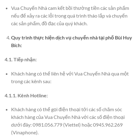
Vua Chuyển Nhà cam kết bồi thường tiền các sản phẩm
nếu để xảy ra các lỗi trong quá trình tháo lắp và chuyển
các sản phẩm, đồ đạc của quý khách.
Quy trình thực hiện dịch vụ chuyển nhà tại phố Bùi Huy
Bích:
4.1. Tiếp nhận:
Khách hàng có thể liên hệ với Vua Chuyển Nhà qua một
trong các kênh sau:
4.1.1. Kênh Hotline:
Khách hàng có thể gọi điện thoại tới các số chăm sóc
khách hàng của Vua Chuyển Nhà với các số điện thoại
dưới đây: 0981.056.779 (Viettel) hoặc 0945.962.269
(Vinaphone).