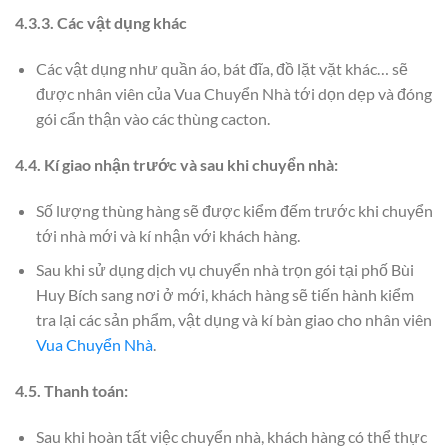
4.3.3. Các vật dụng khác
Các vật dụng như quần áo, bát đĩa, đồ lặt vặt khác… sẽ
được nhân viên của Vua Chuyển Nhà tới dọn dẹp và đóng
gói cẩn thận vào các thùng cacton.
4.4. Kí giao nhận trước và sau khi chuyển nhà:
Số lượng thùng hàng sẽ được kiểm đếm trước khi chuyển
tới nhà mới và kí nhận với khách hàng.
Sau khi sử dụng dịch vụ chuyển nhà trọn gói tại phố Bùi
Huy Bích sang nơi ở mới, khách hàng sẽ tiến hành kiểm
tra lại các sản phẩm, vật dụng và kí bàn giao cho nhân viên
Vua Chuyển Nhà
.
4.5. Thanh toán:
Sau khi hoàn tất việc chuyển nhà, khách hàng có thể thực