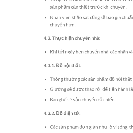
sản phẩm cần thiết trước khi chuyển.
Nhân viên khảo sát cũng sẽ báo giá chuẩn
chuyển hơn.
4.3. Thực hiện chuyển nhà:
Khi tới ngày hẹn chuyển nhà, các nhân v
4.3.1. Đồ nội thất:
Thông thường các sản phẩm đồ nội thất gỗ
Giường sẽ được tháo rời để tiến hành lắp
Bàn ghế sẽ vận chuyển cả chiếc.
4.3.2. Đồ điện tử:
Các sản phẩm đơn giản như lò vi sóng, ti