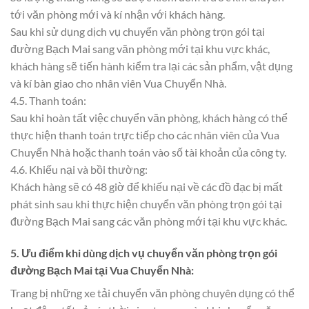
tới văn phòng mới và kí nhận với khách hàng.
Sau khi sử dụng dịch vụ chuyển văn phòng trọn gói tại
đường Bạch Mai sang văn phòng mới tại khu vực khác,
khách hàng sẽ tiến hành kiểm tra lại các sản phẩm, vật dụng
và kí bàn giao cho nhân viên Vua Chuyển Nhà.
4.5. Thanh toán:
Sau khi hoàn tất việc chuyển văn phòng, khách hàng có thể
thực hiện thanh toán trực tiếp cho các nhân viên của Vua
Chuyển Nhà hoặc thanh toán vào số tài khoản của công ty.
4.6. Khiếu nại và bồi thường:
Khách hàng sẽ có 48 giờ để khiếu nại về các đồ đạc bị mất
phát sinh sau khi thực hiện chuyển văn phòng trọn gói tại
đường Bạch Mai sang các văn phòng mới tại khu vực khác.
5. Ưu điểm khi dùng dịch vụ chuyển văn phòng trọn gói
đường Bạch Mai tại Vua Chuyển Nhà:
Trang bị những xe tải chuyển văn phòng chuyên dụng có thể