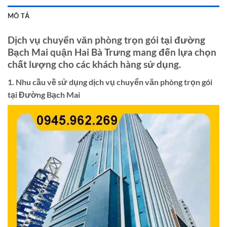
MÔ TẢ
Dịch vụ chuyển văn phòng trọn gói tại đường
Bạch Mai quận Hai Bà Trưng mang đến lựa chọn
chất lượng cho các khách hàng sử dụng.
1. Nhu cầu về sử dụng dịch vụ chuyển văn phòng trọn gói
tại Đường Bạch Mai