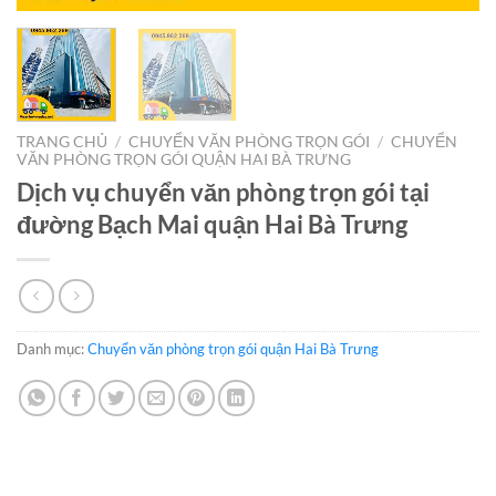
TRANG CHỦ
/
CHUYỂN VĂN PHÒNG TRỌN GÓI
/
CHUYỂN
VĂN PHÒNG TRỌN GÓI QUẬN HAI BÀ TRƯNG
Dịch vụ chuyển văn phòng trọn gói tại
đường Bạch Mai quận Hai Bà Trưng
Danh mục:
Chuyển văn phòng trọn gói quận Hai Bà Trưng