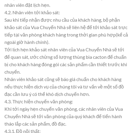
nhân viên đặt lịch hẹn.
4.2. Nhân viên tới khảo sát:
Sau khi tiếp nhận được nhu cầu của khách hàng, bộ phận
khảo sát của Vua Chuyển Nhà sẽ liên hệ để tới khảo sát trực
tiếp tại văn phòng khách hàng trong thời gian phù hợp(kể cả
ngoài giờ hành chính).
Tới lịch hẹn khảo sát nhân viên của Vua Chuyển Nhà sẽ tới
để quan sát, ước chừng số lượng thùng bìa cacton để chuẩn
bị cho khách hàng đóng gói các sản phẩm cần thiết trước khi
chuyển.
Nhân viên khảo sát cũng sẽ báo giá chuẩn cho khách hàng
nếu thực hiện dịch vụ của chúng tôi và tư vấn về một số đồ
đạc cần lưu ý có thể khó dịch chuyển hơn.
4.3. Thực hiện chuyển văn phòng:
Khi tới ngày hẹn chuyển văn phòng, các nhân viên của Vua
Chuyển Nhà sẽ tới văn phòng của quý khách để tiến hành
tháo lắp các sản phẩm, đồ đạc.
4.3.1. Đồ nội thất: