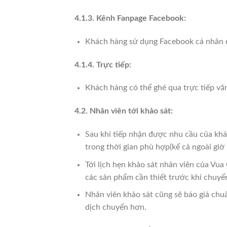
4.1.3. Kênh Fanpage Facebook:
Khách hàng sử dụng Facebook cá nhân để
4.1.4. Trực tiếp:
Khách hàng có thể ghé qua trực tiếp văn
4.2. Nhân viên tới khảo sát:
Sau khi tiếp nhận được nhu cầu của khác
trong thời gian phù hợp(kể cả ngoài giờ
Tới lịch hẹn khảo sát nhân viên của Vu
các sản phẩm cần thiết trước khi chuyể
Nhân viên khảo sát cũng sẽ báo giá chu
dịch chuyển hơn.