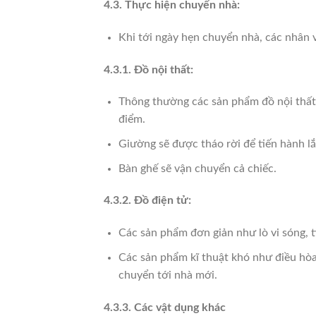
4.3. Thực hiện chuyển nhà:
Khi tới ngày hẹn chuyển nhà, các nhân 
4.3.1. Đồ nội thất:
Thông thường các sản phẩm đồ nội thất g
điểm.
Giường sẽ được tháo rời để tiến hành lắp
Bàn ghế sẽ vận chuyển cả chiếc.
4.3.2. Đồ điện tử:
Các sản phẩm đơn giản như lò vi sóng, t
Các sản phẩm kĩ thuật khó như điều hòa
chuyển tới nhà mới.
4.3.3. Các vật dụng khác