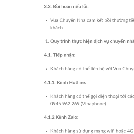
3.3. Bồi hoàn nếu lỗi:
Vua Chuyển Nhà cam kết bồi thường tiền
khách.
Quy trình thực hiện dịch vụ chuyển nh
4.1. Tiếp nhận:
Khách hàng có thể liên hệ với Vua Chuy
4.1.1. Kênh Hotline:
Khách hàng có thể gọi điện thoại tới c
0945.962.269 (Vinaphone).
4.1.2.Kênh Zalo:
Khách hàng sử dụng mạng wifi hoặc 4G 