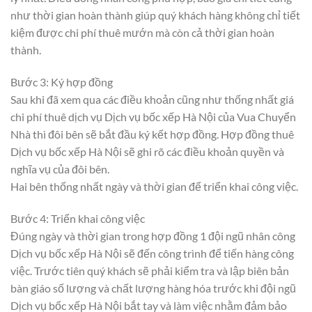
như thời gian hoàn thành giúp quý khách hàng không chỉ tiết
kiệm được chi phí thuê mướn mà còn cả thời gian hoàn
thành.
Bước 3: Ký hợp đồng
Sau khi đã xem qua các điều khoản cũng như thống nhất giá
chi phí thuê dịch vụ Dịch vụ bốc xếp Hà Nội của Vua Chuyển
Nhà thì đôi bên sẽ bắt đầu ký kết hợp đồng. Hợp đồng thuê
Dịch vụ bốc xếp Hà Nội sẽ ghi rõ các điều khoản quyền và
nghĩa vụ của đôi bên.
Hai bên thống nhất ngày và thời gian để triển khai công việc.
Bước 4: Triển khai công việc
Đúng ngày và thời gian trong hợp đồng 1 đội ngũ nhân công
Dịch vụ bốc xếp Hà Nội sẽ đến công trình để tiến hàng công
việc. Trước tiên quý khách sẽ phải kiểm tra và lập biên bản
bàn giáo số lượng và chất lượng hàng hóa trước khi đội ngũ
Dịch vụ bốc xếp Hà Nội bắt tay và làm việc nhằm đảm bảo