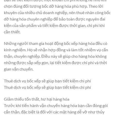
chọn đúng đối tượng bốc dỡ hàng hóa phù hợp. Theo lời
khuyên của nhiều chủ doanh nghiệp, nên thuê nhân công bốc
dỡ hàng hóa chuyên nghiệp để bảo toàn được nguyên đai
kiện của sản phẩm và tiết kiệm được thời gian, chi phí khi
cần thiết.
Những người tham gia hoạt động bốc xếp hàng hóa đều có
kinh nghiệm. Họ sẽ nhận hợp đồng và làm tốt nhiệm vụ cẩn
thận, chuyên nghiệp. Điều này sẽ giúp cho hàng hóa không
những được sắp xếp gọn, lại tiết kiệm được chi phí và thời
gian vận chuyển.
Thuê dịch vụ bốc xếp sẽ giúp bạn tiết kiệm chi phí
Thuê dịch vụ bốc xếp sẽ giúp bạn tiết kiệm chi phí
Giảm thiểu tổn thất, hư hại hàng hóa
Trước khi tiến hành vận chuyển hàng hóa bạn cần đóng gói
cẩn thận, đặc biệt là đối với các mặt hàng dễ vỡ như thủy