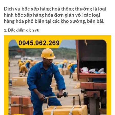
Dịch vụ bốc xếp hàng hoá thông thường là loại
hình bốc xếp hàng hóa đơn giản với các loại
hàng hóa phổ biến tại các kho xưởng, bến bãi.
1. Đặc điểm dịch vụ