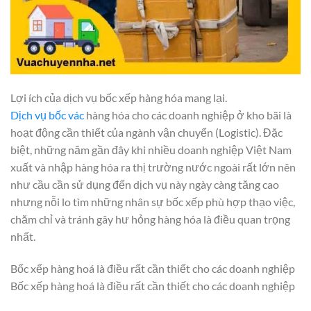
Lợi ích của dịch vụ bốc xếp hàng hóa mang lại.
Dịch vụ bốc vác
hàng hóa cho các doanh nghiệp ở kho bãi là
hoạt động cần thiết của ngành vận chuyển (Logistic). Đặc
biệt, những năm gần đây khi nhiều doanh nghiệp Việt Nam
xuất và nhập hàng hóa ra thị trường nước ngoài rất lớn nên
như cầu cần sử dụng đến dịch vụ này ngày càng tăng cao
nhưng nỗi lo tìm những nhân sự bốc xếp phù hợp thạo việc,
chăm chỉ và tránh gây hư hỏng hàng hóa là điều quan trọng
nhất.
Bốc xếp hàng hoá là điều rất cần thiết cho các doanh nghiệp
Bốc xếp hàng hoá là điều rất cần thiết cho các doanh nghiệp