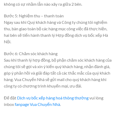
không có sự nhầm lẫn nào xãy ra giữa 2 bên.
Bước 5: Nghiệm thu – thanh toán
Ngay sau khi Quý khách hàng và Công ty chúng tôi nghiệm
thu, bàn giao toàn bộ các hạng mục công việc đã thực hiện,
hai bên sẽ tiến hành thanh lý Hợp đồng dịch vụ bốc xếp Hà
Nội.
Bước 6: Chăm sóc khách hàng
Sau khi thanh lý hợp đồng, bộ phận chăm sóc khách hàng của
chúng tôi sẽ gọi và xin ý kiến quý khách hàng, nhận đánh giá,
góp ý phản hồi và giải đáp tất cả các thắc mắc của quý khách
hàng. Vua Chuyển Nhà sẽ gửi mail cho quý khách hàng khi
công ty có chương trình khuyến mại, ưu đãi.
Để đặt
Dịch vụ bốc xếp hàng hoá thông thường
vui lòng
inbox
fanpage Vua Chuyển Nhà
.