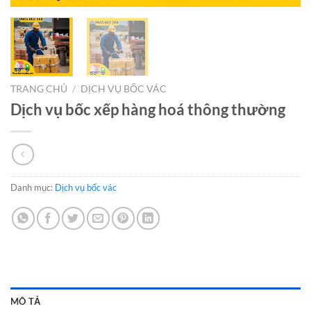
TRANG CHỦ
/
DỊCH VỤ BỐC VÁC
Dịch vụ bốc xếp hàng hoá thông thường
Danh mục:
Dịch vụ bốc vác
MÔ TẢ