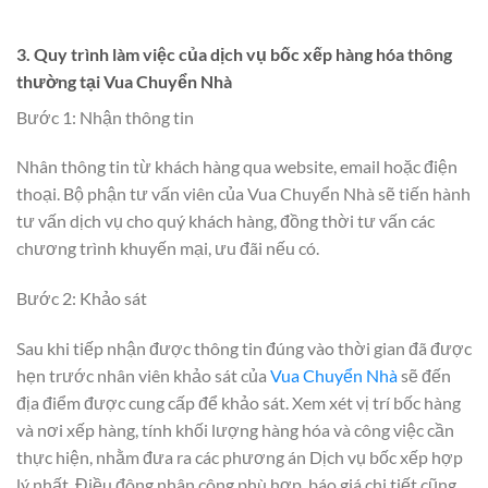
3. Quy trình làm việc của dịch vụ bốc xếp hàng hóa thông
thường tại Vua Chuyển Nhà
Bước 1: Nhận thông tin
Nhân thông tin từ khách hàng qua website, email hoặc điện
thoại. Bộ phận tư vấn viên của Vua Chuyển Nhà sẽ tiến hành
tư vấn dịch vụ cho quý khách hàng, đồng thời tư vấn các
chương trình khuyến mại, ưu đãi nếu có.
Bước 2: Khảo sát
Sau khi tiếp nhận được thông tin đúng vào thời gian đã được
hẹn trước nhân viên khảo sát của
Vua Chuyển Nhà
sẽ đến
địa điểm được cung cấp để khảo sát. Xem xét vị trí bốc hàng
và nơi xếp hàng, tính khối lượng hàng hóa và công việc cần
thực hiện, nhằm đưa ra các phương án Dịch vụ bốc xếp hợp
lý nhất. Điều đông nhân công phù hợp, báo giá chi tiết cũng